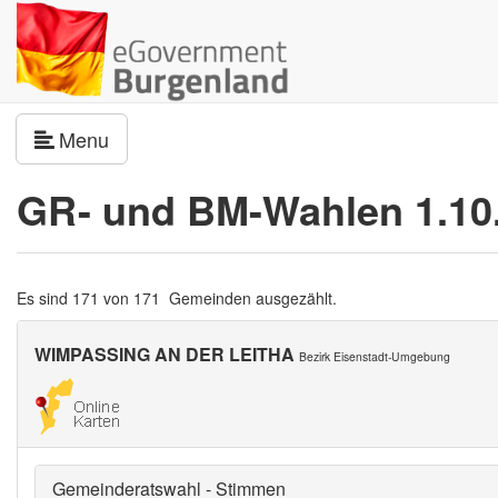
Navigation umschalten
Menu
GR- und BM-Wahlen 1.10
Es sind 171 von 171 Gemeinden ausgezählt.
WIMPASSING AN DER LEITHA
Bezirk Eisenstadt-Umgebung
Gemeinderatswahl - Stimmen