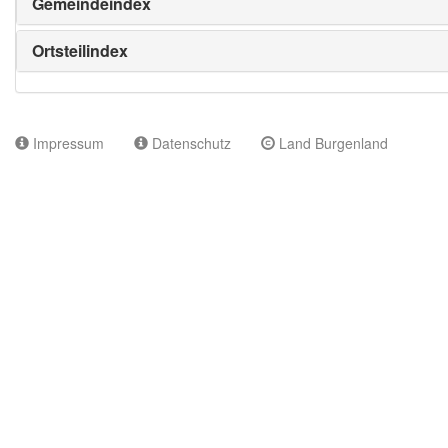
Gemeindeindex
Ortsteilindex
Impressum
Datenschutz
Land Burgenland