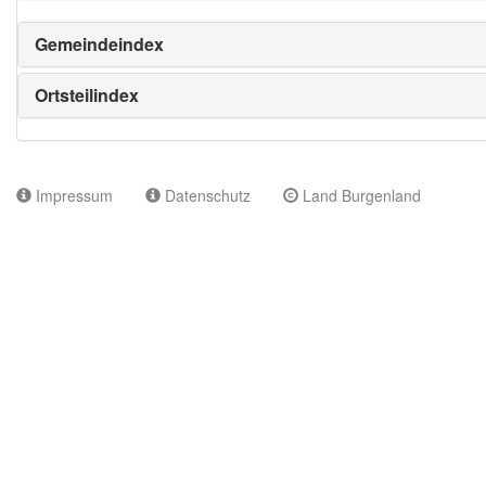
Gemeindeindex
Ortsteilindex
Impressum
Datenschutz
Land Burgenland