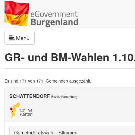
Navigation umschalten
Menu
GR- und BM-Wahlen 1.10
Es sind 171 von 171 Gemeinden ausgezählt.
SCHATTENDORF
Bezirk Mattersburg
Gemeinderatswahl - Stimmen