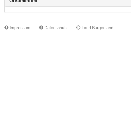
Ortsteilindex
Impressum
Datenschutz
Land Burgenland