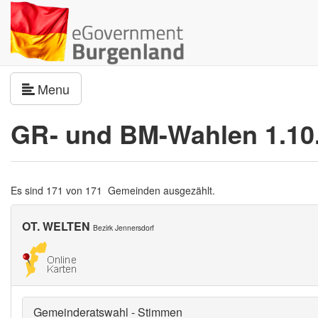
Navigation umschalten
Menu
GR- und BM-Wahlen 1.10
Es sind 171 von 171 Gemeinden ausgezählt.
OT. WELTEN
Bezirk Jennersdorf
Gemeinderatswahl - Stimmen