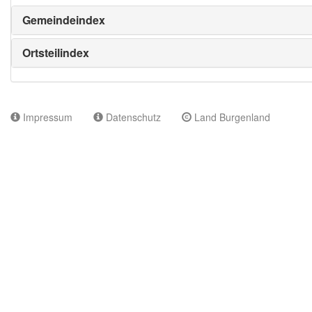
Gemeindeindex
Ortsteilindex
Impressum
Datenschutz
Land Burgenland