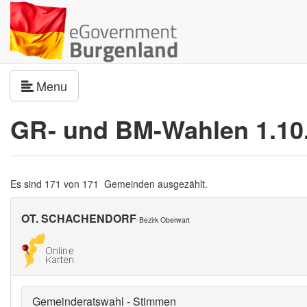
Navigation umschalten
Menu
GR- und BM-Wahlen 1.10
Es sind 171 von 171 Gemeinden ausgezählt.
OT. SCHACHENDORF
Bezirk Oberwart
Gemeinderatswahl - Stimmen