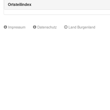
Ortsteilindex
Impressum
Datenschutz
Land Burgenland