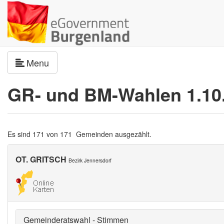
Navigation umschalten
Menu
GR- und BM-Wahlen 1.10
Es sind 171 von 171 Gemeinden ausgezählt.
OT. GRITSCH
Bezirk Jennersdorf
Gemeinderatswahl - Stimmen