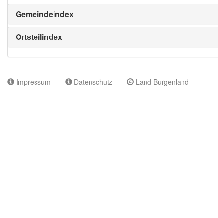
Gemeindeindex
Ortsteilindex
Impressum
Datenschutz
Land Burgenland