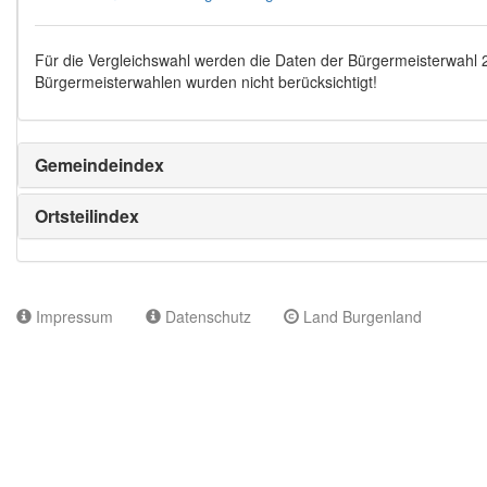
Für die Vergleichswahl werden die Daten der Bürgermeisterwahl
Bürgermeisterwahlen wurden nicht berücksichtigt!
Gemeindeindex
Ortsteilindex
Impressum
Datenschutz
Land Burgenland