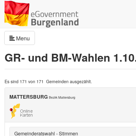
Navigation umschalten
Menu
GR- und BM-Wahlen 1.10
Es sind 171 von 171 Gemeinden ausgezählt.
MATTERSBURG
Bezirk Mattersburg
Gemeinderatswahl - Stimmen