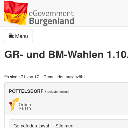
Navigation umschalten
Menu
GR- und BM-Wahlen 1.10
Es sind 171 von 171 Gemeinden ausgezählt.
PÖTTELSDORF
Bezirk Mattersburg
Gemeinderatswahl - Stimmen