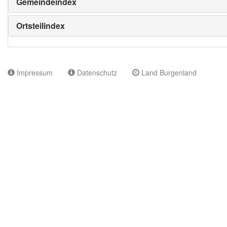
Gemeindeindex
Ortsteilindex
Impressum
Datenschutz
Land Burgenland