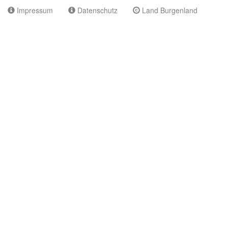
Impressum
Datenschutz
Land Burgenland