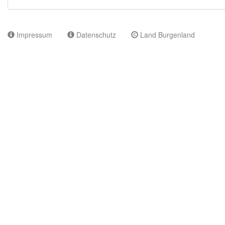
Impressum
Datenschutz
Land Burgenland