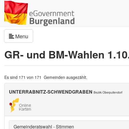
Navigation umschalten
Menu
GR- und BM-Wahlen 1.10
Es sind 171 von 171 Gemeinden ausgezählt.
UNTERRABNITZ-SCHWENDGRABEN
Bezirk Oberpullendorf
Gemeinderatswahl - Stimmen