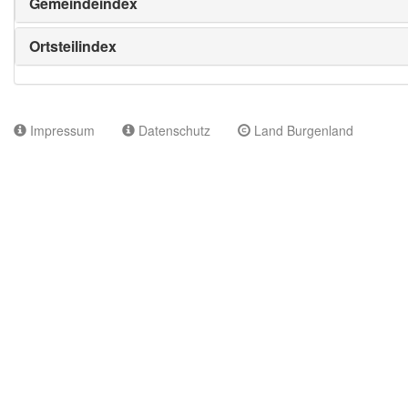
Gemeindeindex
Ortsteilindex
Impressum
Datenschutz
Land Burgenland