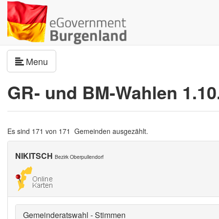
Navigation umschalten
Menu
GR- und BM-Wahlen 1.10
Es sind 171 von 171 Gemeinden ausgezählt.
NIKITSCH
Bezirk Oberpullendorf
Gemeinderatswahl - Stimmen