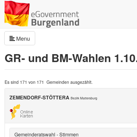
Navigation umschalten
Menu
GR- und BM-Wahlen 1.10
Es sind 171 von 171 Gemeinden ausgezählt.
ZEMENDORF-STÖTTERA
Bezirk Mattersburg
Gemeinderatswahl - Stimmen