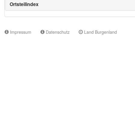
Ortsteilindex
Impressum
Datenschutz
Land Burgenland