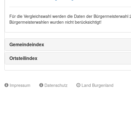
Für die Vergleichswahl werden die Daten der Bürgermeisterwahl
Bürgermeisterwahlen wurden nicht berücksichtigt!
Gemeindeindex
Ortsteilindex
Impressum
Datenschutz
Land Burgenland