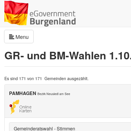
Navigation umschalten
Menu
GR- und BM-Wahlen 1.10
Es sind 171 von 171 Gemeinden ausgezählt.
PAMHAGEN
Bezirk Neusiedl am See
Gemeinderatswahl - Stimmen