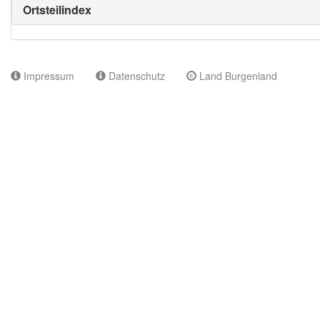
Ortsteilindex
Impressum
Datenschutz
Land Burgenland