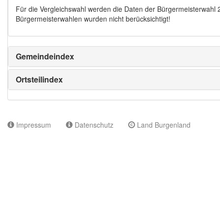
Für die Vergleichswahl werden die Daten der Bürgermeisterwahl
Bürgermeisterwahlen wurden nicht berücksichtigt!
Gemeindeindex
Ortsteilindex
Impressum
Datenschutz
Land Burgenland