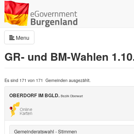
Navigation umschalten
Menu
GR- und BM-Wahlen 1.10
Es sind 171 von 171 Gemeinden ausgezählt.
OBERDORF IM BGLD.
Bezirk Oberwart
Gemeinderatswahl - Stimmen