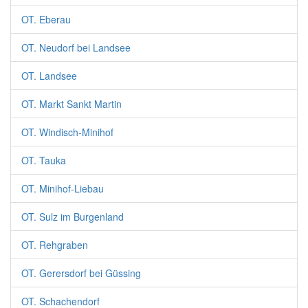
OT. Eberau
OT. Neudorf bei Landsee
OT. Landsee
OT. Markt Sankt Martin
OT. Windisch-Minihof
OT. Tauka
OT. Minihof-Liebau
OT. Sulz im Burgenland
OT. Rehgraben
OT. Gerersdorf bei Güssing
OT. Schachendorf