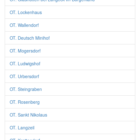
OT. Lockenhaus
OT. Wallendorf
OT. Deutsch Minihof
OT. Mogersdorf
OT. Ludwigshof
OT. Urbersdorf
OT. Steingraben
OT. Rosenberg
OT. Sankt Nikolaus
OT. Langzeil