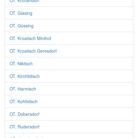
OT. Krottendorf
OT. Glasing
OT. Güssing
OT. Kroatisch Minihof
OT. Kroatisch Geresdorf
OT. Nikitsch
OT. Kirchfidisch
OT. Harmisch
OT. Kohfidisch
OT. Dobersdorf
OT. Rudersdorf