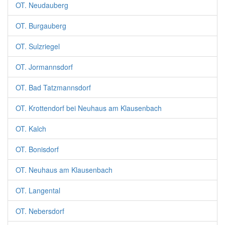
OT. Neudauberg
OT. Burgauberg
OT. Sulzriegel
OT. Jormannsdorf
OT. Bad Tatzmannsdorf
OT. Krottendorf bei Neuhaus am Klausenbach
OT. Kalch
OT. Bonisdorf
OT. Neuhaus am Klausenbach
OT. Langental
OT. Nebersdorf