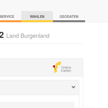
-SERVICE
WAHLEN
GEODATEN
22
Land Burgenland