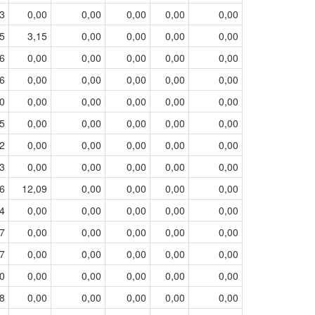
3
0,00
0,00
0,00
0,00
0,00
5
3,15
0,00
0,00
0,00
0,00
6
0,00
0,00
0,00
0,00
0,00
6
0,00
0,00
0,00
0,00
0,00
0
0,00
0,00
0,00
0,00
0,00
5
0,00
0,00
0,00
0,00
0,00
2
0,00
0,00
0,00
0,00
0,00
3
0,00
0,00
0,00
0,00
0,00
6
12,09
0,00
0,00
0,00
0,00
4
0,00
0,00
0,00
0,00
0,00
7
0,00
0,00
0,00
0,00
0,00
7
0,00
0,00
0,00
0,00
0,00
0
0,00
0,00
0,00
0,00
0,00
8
0,00
0,00
0,00
0,00
0,00