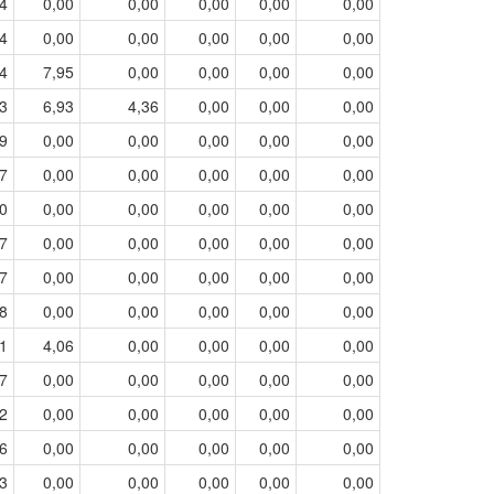
4
0,00
0,00
0,00
0,00
0,00
4
0,00
0,00
0,00
0,00
0,00
4
7,95
0,00
0,00
0,00
0,00
3
6,93
4,36
0,00
0,00
0,00
9
0,00
0,00
0,00
0,00
0,00
7
0,00
0,00
0,00
0,00
0,00
0
0,00
0,00
0,00
0,00
0,00
7
0,00
0,00
0,00
0,00
0,00
7
0,00
0,00
0,00
0,00
0,00
8
0,00
0,00
0,00
0,00
0,00
1
4,06
0,00
0,00
0,00
0,00
7
0,00
0,00
0,00
0,00
0,00
2
0,00
0,00
0,00
0,00
0,00
6
0,00
0,00
0,00
0,00
0,00
3
0,00
0,00
0,00
0,00
0,00