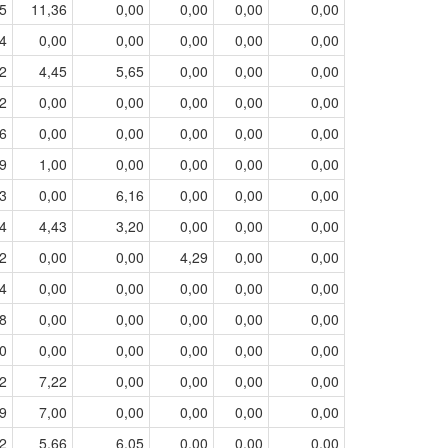
5
11,36
0,00
0,00
0,00
0,00
4
0,00
0,00
0,00
0,00
0,00
2
4,45
5,65
0,00
0,00
0,00
2
0,00
0,00
0,00
0,00
0,00
6
0,00
0,00
0,00
0,00
0,00
9
1,00
0,00
0,00
0,00
0,00
3
0,00
6,16
0,00
0,00
0,00
4
4,43
3,20
0,00
0,00
0,00
2
0,00
0,00
4,29
0,00
0,00
4
0,00
0,00
0,00
0,00
0,00
8
0,00
0,00
0,00
0,00
0,00
0
0,00
0,00
0,00
0,00
0,00
2
7,22
0,00
0,00
0,00
0,00
9
7,00
0,00
0,00
0,00
0,00
2
5,66
6,05
0,00
0,00
0,00