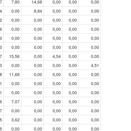
7
7,80
14,68
0,00
0,00
0,00
4
0,00
8,84
0,00
0,00
0,00
2
0,00
0,00
0,00
0,00
0,00
6
0,00
0,00
0,00
0,00
0,00
0
0,00
0,00
0,00
0,00
0,00
0
0,00
0,00
0,00
0,00
0,00
7
15,56
0,00
4,54
0,00
0,00
3
0,00
0,00
0,00
0,00
4,51
8
11,68
0,00
0,00
0,00
0,00
1
0,00
0,00
0,00
0,00
0,00
1
0,00
0,00
0,00
0,00
0,00
6
7,07
0,00
0,00
0,00
0,00
7
0,00
0,00
0,00
0,00
0,00
5
3,62
0,00
0,00
0,00
0,00
5
0,00
0,00
0,00
0,00
0,00