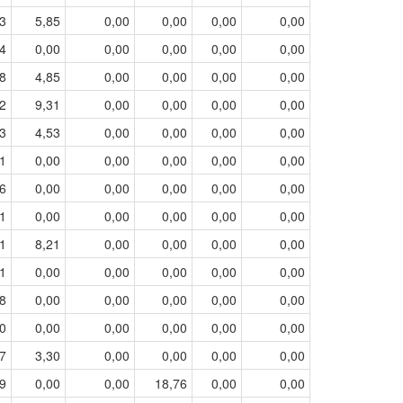
3
5,85
0,00
0,00
0,00
0,00
4
0,00
0,00
0,00
0,00
0,00
8
4,85
0,00
0,00
0,00
0,00
2
9,31
0,00
0,00
0,00
0,00
3
4,53
0,00
0,00
0,00
0,00
1
0,00
0,00
0,00
0,00
0,00
6
0,00
0,00
0,00
0,00
0,00
1
0,00
0,00
0,00
0,00
0,00
1
8,21
0,00
0,00
0,00
0,00
1
0,00
0,00
0,00
0,00
0,00
8
0,00
0,00
0,00
0,00
0,00
0
0,00
0,00
0,00
0,00
0,00
7
3,30
0,00
0,00
0,00
0,00
9
0,00
0,00
18,76
0,00
0,00