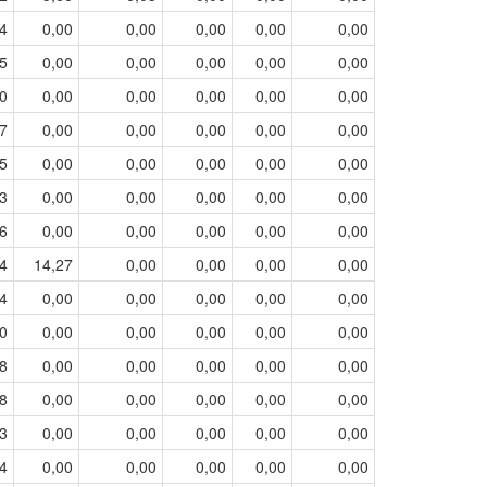
4
0,00
0,00
0,00
0,00
0,00
5
0,00
0,00
0,00
0,00
0,00
0
0,00
0,00
0,00
0,00
0,00
7
0,00
0,00
0,00
0,00
0,00
5
0,00
0,00
0,00
0,00
0,00
3
0,00
0,00
0,00
0,00
0,00
6
0,00
0,00
0,00
0,00
0,00
4
14,27
0,00
0,00
0,00
0,00
4
0,00
0,00
0,00
0,00
0,00
0
0,00
0,00
0,00
0,00
0,00
8
0,00
0,00
0,00
0,00
0,00
8
0,00
0,00
0,00
0,00
0,00
3
0,00
0,00
0,00
0,00
0,00
4
0,00
0,00
0,00
0,00
0,00