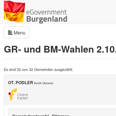
Navigation umschalten
Menu
GR- und BM-Wahlen 2.10
Es sind 32 von 32 Gemeinden ausgezählt.
OT. PODLER
Bezirk Oberwart