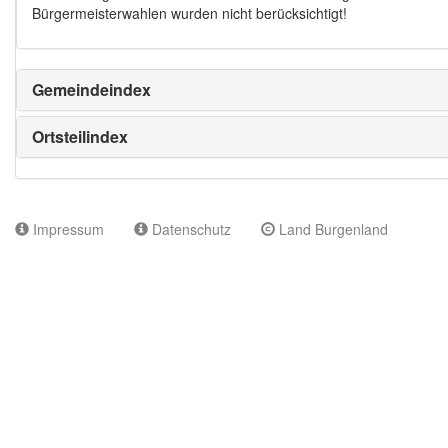
Bürgermeisterwahlen wurden nicht berücksichtigt!
Gemeindeindex
Ortsteilindex
Impressum
Datenschutz
Land Burgenland