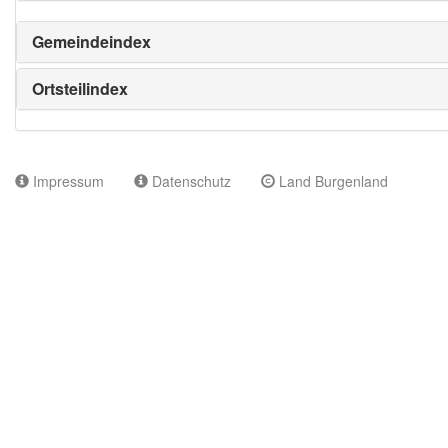
Gemeindeindex
Ortsteilindex
Impressum
Datenschutz
Land Burgenland