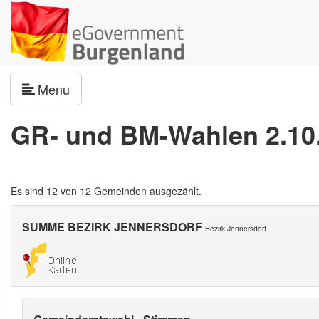
Navigation umschalten
Menu
GR- und BM-Wahlen 2.10
Es sind 12 von 12 Gemeinden ausgezählt.
SUMME BEZIRK JENNERSDORF
Bezirk Jennersdorf