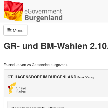
Navigation umschalten
Menu
GR- und BM-Wahlen 2.10
Es sind 28 von 28 Gemeinden ausgezählt.
OT. HAGENSDORF IM BURGENLAND
Bezirk Güssing