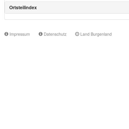
Ortsteilindex
Impressum
Datenschutz
Land Burgenland