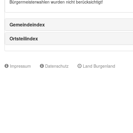
Bürgermeisterwahlen wurden nicht berücksichtigt!
Gemeindeindex
Ortsteilindex
Impressum
Datenschutz
Land Burgenland