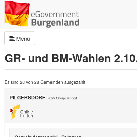
Navigation umschalten
Menu
GR- und BM-Wahlen 2.10
Es sind 28 von 28 Gemeinden ausgezählt.
PILGERSDORF
Bezirk Oberpullendorf