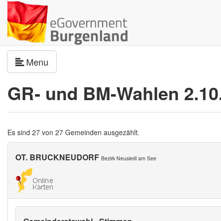
Navigation umschalten
Menu
GR- und BM-Wahlen 2.10
Es sind 27 von 27 Gemeinden ausgezählt.
OT. BRUCKNEUDORF
Bezirk Neusiedl am See