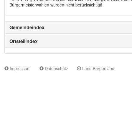
Bürgermeisterwahlen wurden nicht berücksichtigt!
Gemeindeindex
Ortsteilindex
Impressum
Datenschutz
Land Burgenland