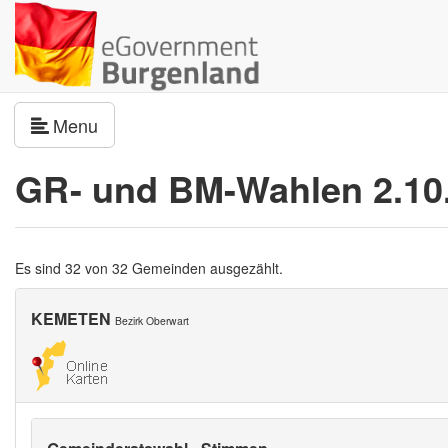
Navigation umschalten
Menu
GR- und BM-Wahlen 2.10
Es sind 32 von 32 Gemeinden ausgezählt.
KEMETEN
Bezirk Oberwart