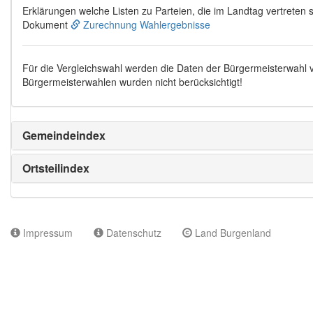
Erklärungen welche Listen zu Parteien, die im Landtag vertreten s
Dokument
Zurechnung Wahlergebnisse
Für die Vergleichswahl werden die Daten der Bürgermeisterwahl
Bürgermeisterwahlen wurden nicht berücksichtigt!
Gemeindeindex
Ortsteilindex
Impressum
Datenschutz
Land Burgenland