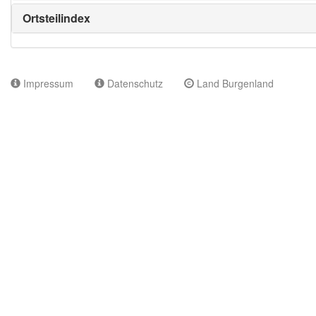
Ortsteilindex
Impressum
Datenschutz
Land Burgenland