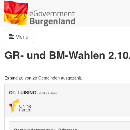
Navigation umschalten
Menu
GR- und BM-Wahlen 2.10
Es sind 28 von 28 Gemeinden ausgezählt.
OT. LUISING
Bezirk Güssing