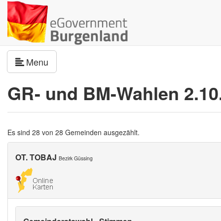
Navigation umschalten
Menu
GR- und BM-Wahlen 2.10
Es sind 28 von 28 Gemeinden ausgezählt.
OT. TOBAJ
Bezirk Güssing