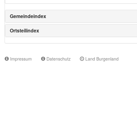
Gemeindeindex
Ortsteilindex
Impressum
Datenschutz
Land Burgenland