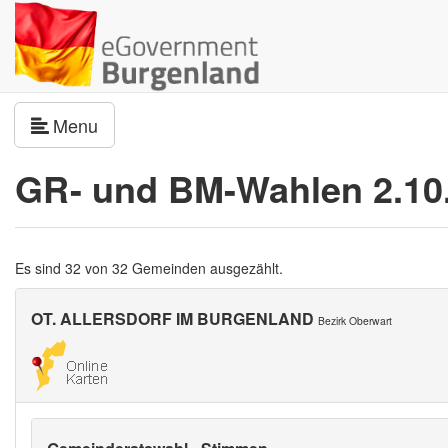
Navigation umschalten
Menu
GR- und BM-Wahlen 2.10
Es sind 32 von 32 Gemeinden ausgezählt.
OT. ALLERSDORF IM BURGENLAND
Bezirk Oberwart