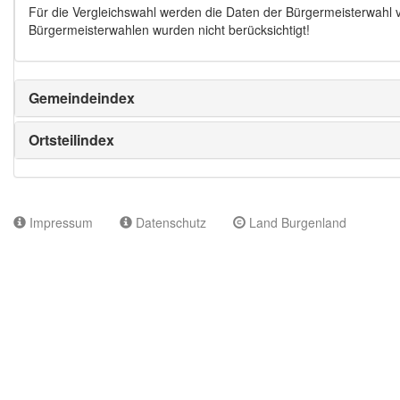
Für die Vergleichswahl werden die Daten der Bürgermeisterwahl
Bürgermeisterwahlen wurden nicht berücksichtigt!
Gemeindeindex
Ortsteilindex
Impressum
Datenschutz
Land Burgenland