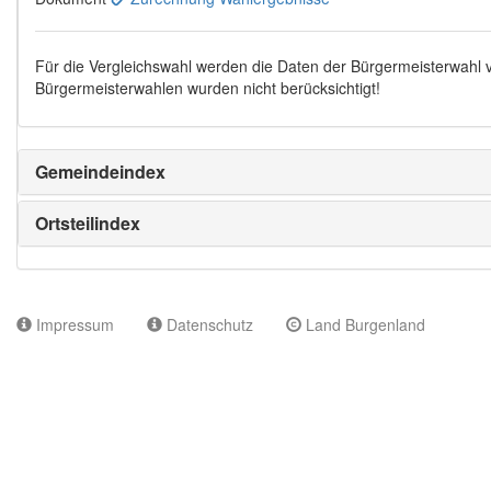
Für die Vergleichswahl werden die Daten der Bürgermeisterwahl
Bürgermeisterwahlen wurden nicht berücksichtigt!
Gemeindeindex
Ortsteilindex
Impressum
Datenschutz
Land Burgenland