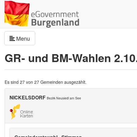
Navigation umschalten
Menu
GR- und BM-Wahlen 2.10
Es sind 27 von 27 Gemeinden ausgezählt.
NICKELSDORF
Bezirk Neusiedl am See