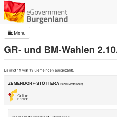
Navigation umschalten
Menu
GR- und BM-Wahlen 2.10
Es sind 19 von 19 Gemeinden ausgezählt.
ZEMENDORF-STÖTTERA
Bezirk Mattersburg