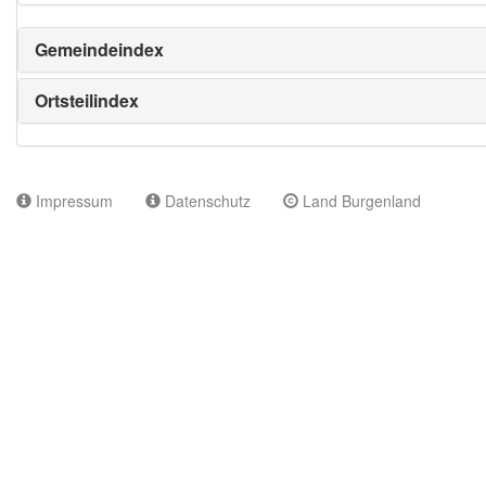
Gemeindeindex
Ortsteilindex
Impressum
Datenschutz
Land Burgenland