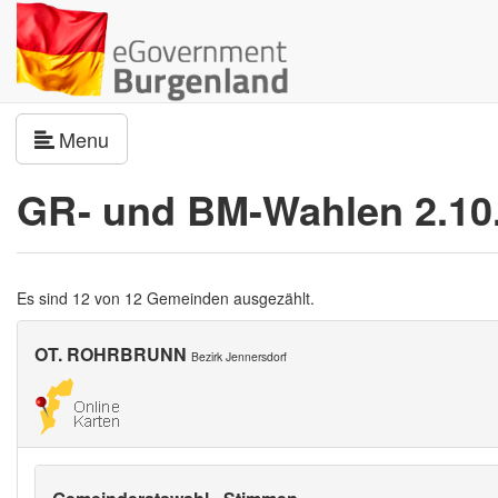
Navigation umschalten
Menu
GR- und BM-Wahlen 2.10
Es sind 12 von 12 Gemeinden ausgezählt.
OT. ROHRBRUNN
Bezirk Jennersdorf