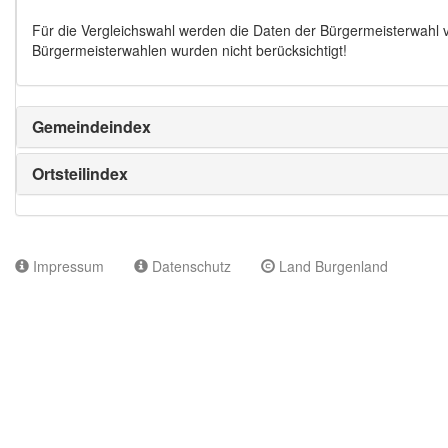
Für die Vergleichswahl werden die Daten der Bürgermeisterwahl
Bürgermeisterwahlen wurden nicht berücksichtigt!
Gemeindeindex
Ortsteilindex
Impressum
Datenschutz
Land Burgenland