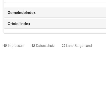
Gemeindeindex
Ortsteilindex
Impressum
Datenschutz
Land Burgenland