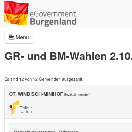
Navigation umschalten
Menu
GR- und BM-Wahlen 2.10
Es sind 12 von 12 Gemeinden ausgezählt.
OT. WINDISCH-MINIHOF
Bezirk Jennersdorf