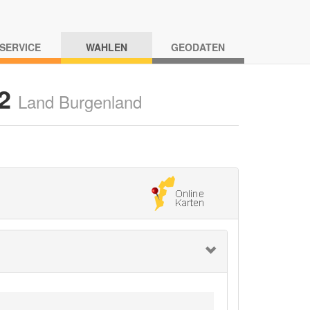
-SERVICE
WAHLEN
GEODATEN
22
Land Burgenland