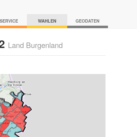
-SERVICE
WAHLEN
GEODATEN
22
Land Burgenland