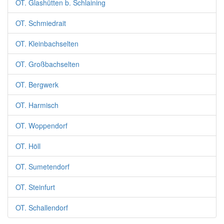
OT. Glashütten b. Schlaining
OT. Schmiedrait
OT. Kleinbachselten
OT. Großbachselten
OT. Bergwerk
OT. Harmisch
OT. Woppendorf
OT. Höll
OT. Sumetendorf
OT. Steinfurt
OT. Schallendorf