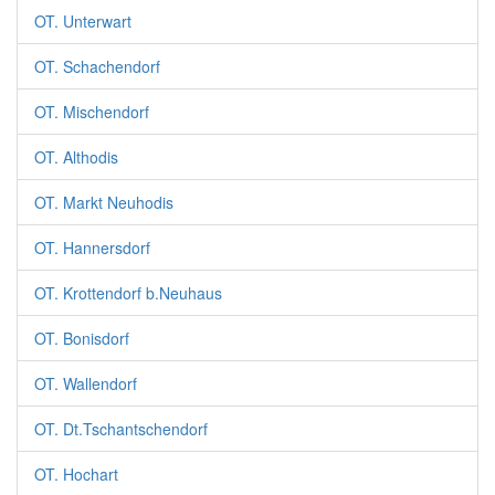
OT. Unterwart
OT. Schachendorf
OT. Mischendorf
OT. Althodis
OT. Markt Neuhodis
OT. Hannersdorf
OT. Krottendorf b.Neuhaus
OT. Bonisdorf
OT. Wallendorf
OT. Dt.Tschantschendorf
OT. Hochart