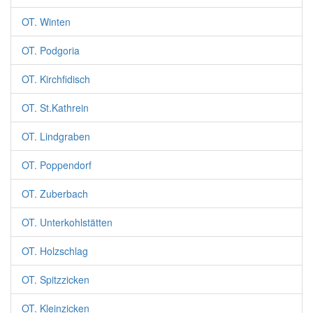
OT. Winten
OT. Podgoria
OT. Kirchfidisch
OT. St.Kathrein
OT. Lindgraben
OT. Poppendorf
OT. Zuberbach
OT. Unterkohlstätten
OT. Holzschlag
OT. Spitzzicken
OT. Kleinzicken