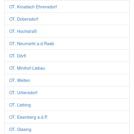
OT. Kroatisch Ehrensdorf
OT. Dobersdorf
OT. Hochstraß
OT. Neumarkt a.d.Raab
OT. Dörfl
OT. Minihof-Liebau
OT. Welten
OT. Urbersdorf
OT. Liebing
OT. Eisenberg a.d.P.
OT. Glasing