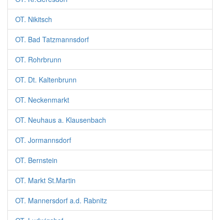
OT. Nikitsch
OT. Bad Tatzmannsdorf
OT. Rohrbrunn
OT. Dt. Kaltenbrunn
OT. Neckenmarkt
OT. Neuhaus a. Klausenbach
OT. Jormannsdorf
OT. Bernstein
OT. Markt St.Martin
OT. Mannersdorf a.d. Rabnitz