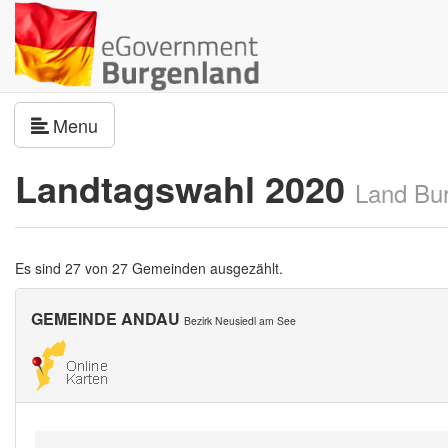
Navigation umschalten
Menu
Landtagswahl 2020
Land Bu
Es sind 27 von 27 Gemeinden ausgezählt.
GEMEINDE ANDAU
Bezirk Neusiedl am See