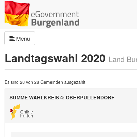
Navigation umschalten
Menu
Landtagswahl 2020
Land Bu
Es sind 28 von 28 Gemeinden ausgezählt.
SUMME WAHLKREIS 4: OBERPULLENDORF