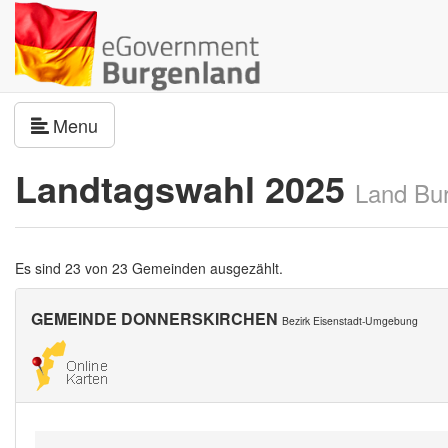
Navigation umschalten
Menu
Landtagswahl 2025
Land Bu
Es sind 23 von 23 Gemeinden ausgezählt.
GEMEINDE DONNERSKIRCHEN
Bezirk Eisenstadt-Umgebung