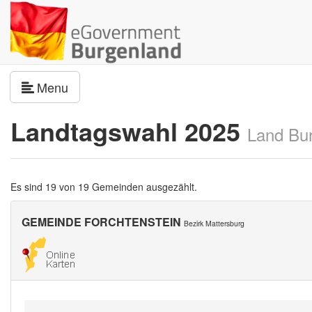
Navigation umschalten
Menu
Landtagswahl 2025
Land Bu
Es sind 19 von 19 Gemeinden ausgezählt.
GEMEINDE FORCHTENSTEIN
Bezirk Mattersburg