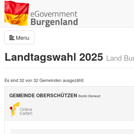
Navigation umschalten
Menu
Landtagswahl 2025
Land Bu
Es sind 32 von 32 Gemeinden ausgezählt.
GEMEINDE OBERSCHÜTZEN
Bezirk Oberwart