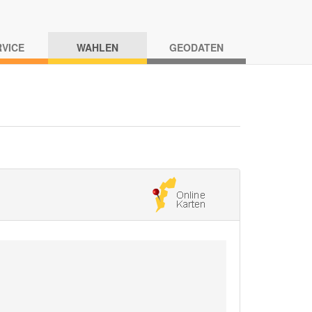
RVICE
WAHLEN
GEODATEN