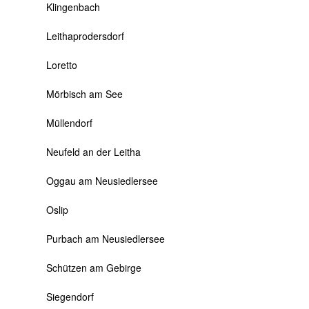
Klingenbach
Leithaprodersdorf
Loretto
Mörbisch am See
Müllendorf
Neufeld an der Leitha
Oggau am Neusiedlersee
Oslip
Purbach am Neusiedlersee
Schützen am Gebirge
Siegendorf