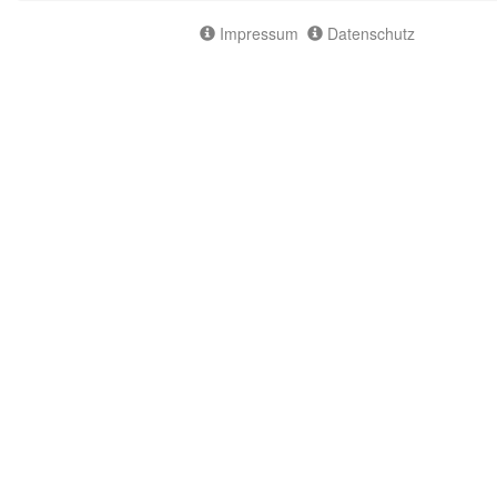
Impressum
Datenschutz