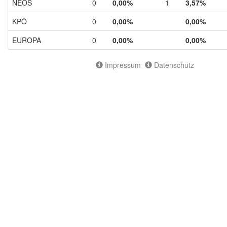
NEOS
0
0,00%
1
3,57%
KPÖ
0
0,00%
0,00%
EUROPA
0
0,00%
0,00%
Impressum
Datenschutz