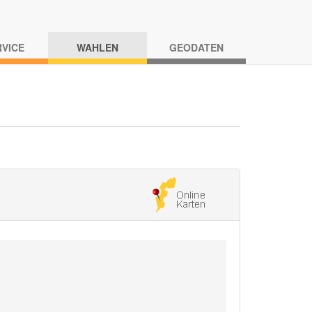
RVICE
WAHLEN
GEODATEN