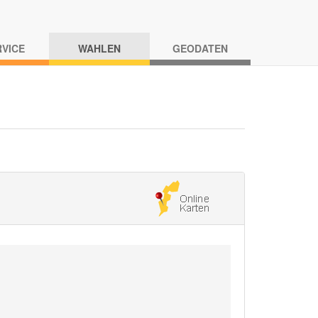
RVICE
WAHLEN
GEODATEN