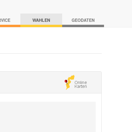
RVICE
WAHLEN
GEODATEN