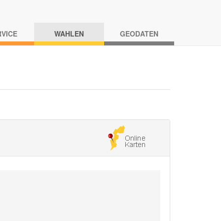
RVICE
WAHLEN
GEODATEN