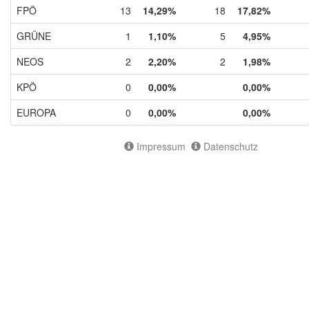
FPÖ
13
14,29%
18
17,82%
GRÜNE
1
1,10%
5
4,95%
NEOS
2
2,20%
2
1,98%
KPÖ
0
0,00%
0,00%
EUROPA
0
0,00%
0,00%
Impressum
Datenschutz