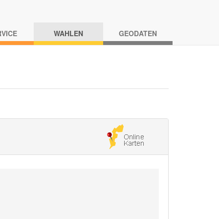
RVICE
WAHLEN
GEODATEN