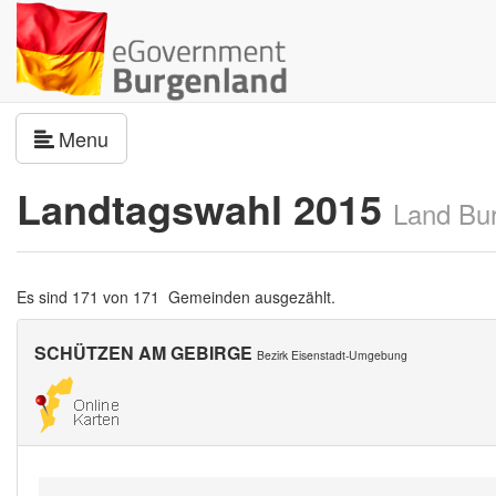
Navigation umschalten
Menu
Landtagswahl 2015
Land Bu
Es sind 171 von 171 Gemeinden ausgezählt.
SCHÜTZEN AM GEBIRGE
Bezirk Eisenstadt-Umgebung