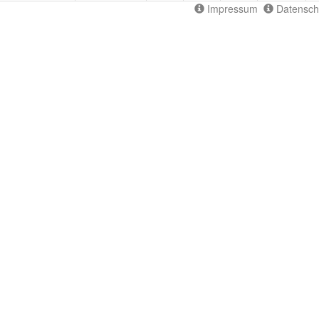
Impressum
Datensch